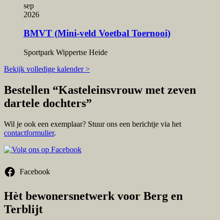
sep
2026
BMVT (Mini-veld Voetbal Toernooi)
Sportpark Wippertse Heide
Bekijk volledige kalender >
Bestellen “Kasteleinsvrouw met zeven
dartele dochters”
Wil je ook een exemplaar? Stuur ons een berichtje via het
contactformulier
.
Facebook
Hèt bewonersnetwerk voor Berg en
Terblijt